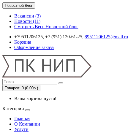
Новостной блог
Вакансии (3)
Новости (11)
Смотреть Весь Новостной блог
+79511206125, +7 (951) 120-61-25,
89511206125@mail.ru
Корзина
Оформление заказа
Товаров: 0 (0.00р.)
Ваша корзина пуста!
Категории
Главная
О Компании
Услуги