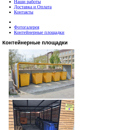
Наши работы
Доставка и Оплата
Контакты
Фотогалерея
Контейнерные площадки
Контейнерные площадки