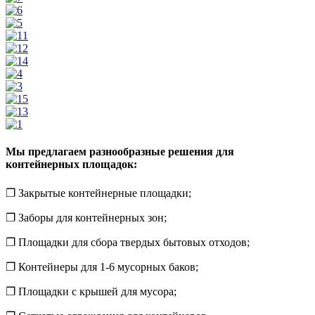
Мы предлагаем разнообразные решения для
контейнерных площадок:
❐ Закрытые контейнерные площадки;
❐ Заборы для контейнерных зон;
❐ Площадки для сбора твердых бытовых отходов;
❐ Контейнеры для 1-6 мусорных баков;
❐ Площадки с крышей для мусора;