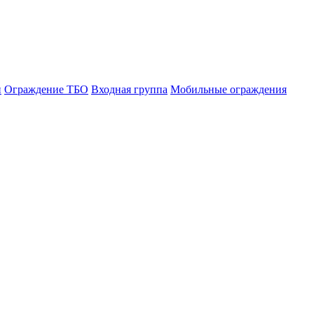
и
Ограждение ТБО
Входная группа
Мобильные ограждения