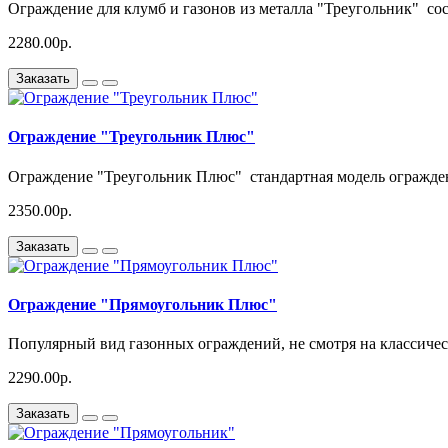
Ограждение для клумб и газонов из металла "Треугольник" сос
2280.00р.
Заказать
Ограждение "Треугольник Плюс"
Ограждение "Треугольник Плюс" стандартная модель огражден
2350.00р.
Заказать
Ограждение "Прямоугольник Плюс"
Популярный вид газонных ограждений, не смотря на классическ
2290.00р.
Заказать