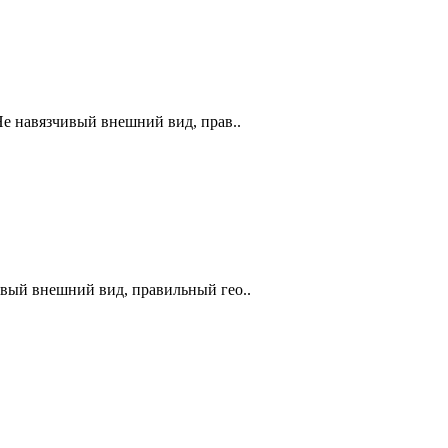
Не навязчивый внешний вид, прав..
ивый внешний вид, правильный гео..