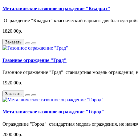
Металлическое газонное ограждение "Квадрат"
Ограждение "Квадрат" классический вариант для благоустройст
1820.00р.
Заказать
Газонное ограждение "Град"
Газонное ограждение "Град" стандартная модель ограждения, н
1920.00р.
Заказать
Металлическое газонное ограждение "Город"
Ограждение "Город" стандартная модель ограждения, не навяз
2000.00р.