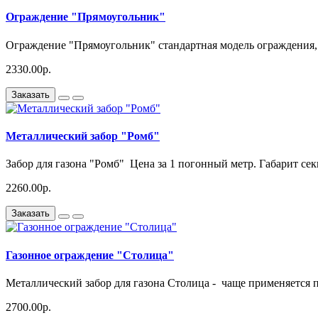
Ограждение "Прямоугольник"
Ограждение "Прямоугольник" стандартная модель ограждения,
2330.00р.
Заказать
Металлический забор "Ромб"
Забор для газона "Ромб" Цена за 1 погонный метр. Габарит сек
2260.00р.
Заказать
Газонное ограждение "Столица"
Металлический забор для газона Столица - чаще применяется п
2700.00р.