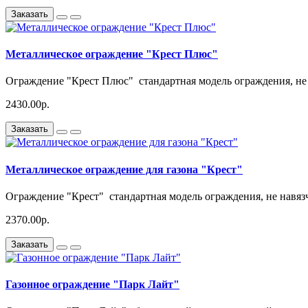
Заказать
Металлическое ограждение "Крест Плюс"
Ограждение "Крест Плюс" стандартная модель ограждения, не
2430.00р.
Заказать
Металлическое ограждение для газона "Крест"
Ограждение "Крест" стандартная модель ограждения, не навяз
2370.00р.
Заказать
Газонное ограждение "Парк Лайт"