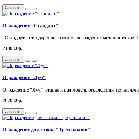
Заказать
Ограждение "Стандарт"
"Стандарт" стандартное газонное ограждение металлическое. 
2180.00р.
Заказать
Ограждение "Луч"
Ограждение "Луч" стандартная модель ограждения, не навязч
2070.00р.
Заказать
Ограждение для газона "Треугольник"