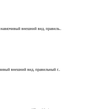
 навязчивый внешний вид, правиль..
чивый внешний вид, правильный г..