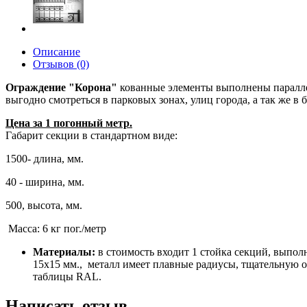
Описание
Отзывов (0)
Ограждение "Корона"
кованные элементы выполнены параллель
выгодно смотреться в парковых зонах, улиц города, а так же 
Цена за 1 погонный метр.
Габарит секции в стандартном виде:
1500- длина, мм.
40 - ширина, мм.
500, высота, мм.
Масса: 6 кг пог./метр
Материалы:
в стоимость входит 1 стойка секций, выпол
15х15 мм., металл имеет плавные радиусы, тщательную о
таблицы RAL.
Написать отзыв