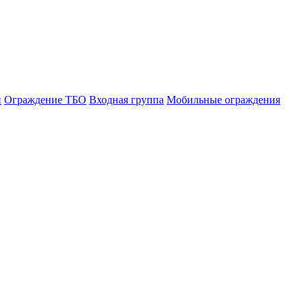
и
Ограждение ТБО
Входная группа
Мобильные ограждения