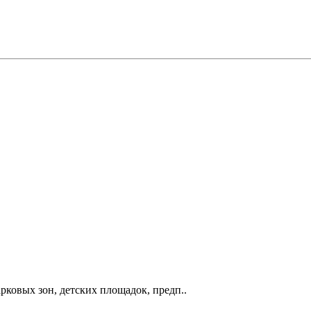
рковых зон, детских площадок, предп..