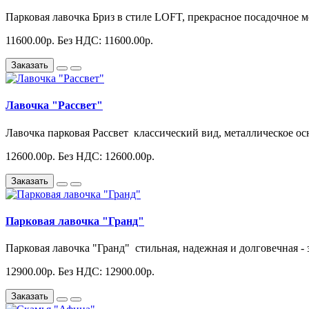
Парковая лавочка Бриз в стиле LOFT, прекрасное посадочное ме
11600.00р.
Без НДС: 11600.00р.
Заказать
Лавочка "Рассвет"
Лавочка парковая Рассвет классический вид, металлическое осн
12600.00р.
Без НДС: 12600.00р.
Заказать
Парковая лавочка "Гранд"
Парковая лавочка "Гранд" стильная, надежная и долговечная - з
12900.00р.
Без НДС: 12900.00р.
Заказать