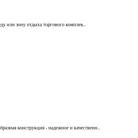
ду или зону отдыха торгового комплек..
разная конструкция - надежное и качественн..