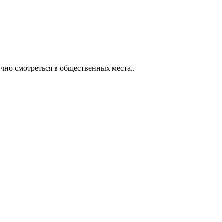
чно смотреться в общественных места..