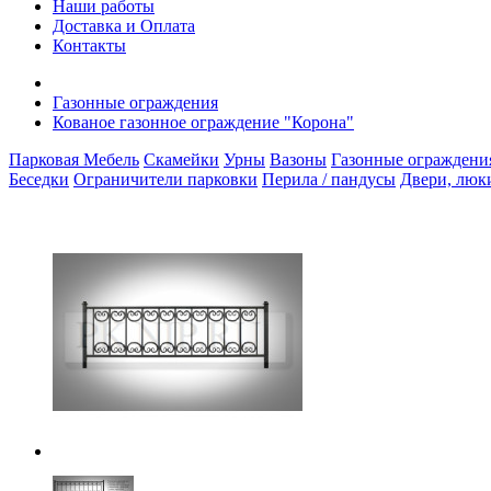
Наши работы
Доставка и Оплата
Контакты
Газонные ограждения
Кованое газонное ограждение "Корона"
Парковая Мебель
Скамейки
Урны
Вазоны
Газонные ограждени
Беседки
Ограничители парковки
Перила / пандусы
Двери, люк