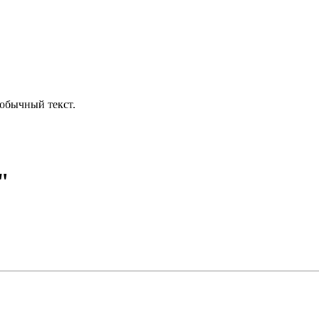
обычный текст.
"