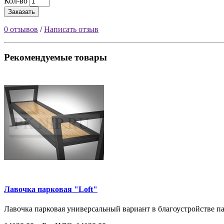
Кол-во
Заказать
0 отзывов
/
Написать отзыв
Рекомендуемые товары
Лавочка парковая "Loft"
Лавочка парковая универсальный вариант в благоустройстве па