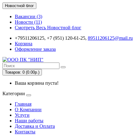
Новостной блог
Вакансии (3)
Новости (11)
Смотреть Весь Новостной блог
+79511206125, +7 (951) 120-61-25,
89511206125@mail.ru
Корзина
Оформление заказа
Товаров: 0 (0.00р.)
Ваша корзина пуста!
Категории
Главная
О Компании
Услуги
Наши работы
Доставка и Оплата
Контакты