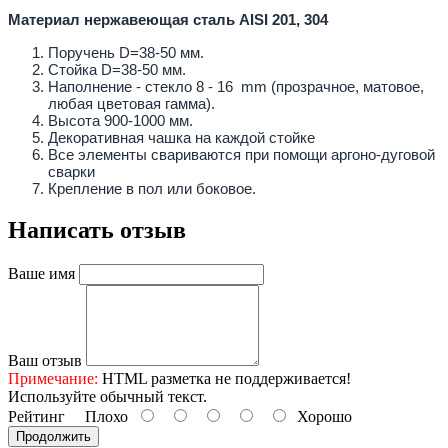
Материал нержавеющая сталь AISI 201, 304
Поручень D=38-50 мм.
Стойка D=38-50 мм.
Наполнение - стекло 8 - 16 mm (прозрачное, матовое,
любая цветовая гамма).
Высота 900-1000 мм.
Декоративная чашка на каждой стойке
Все элементы свариваются при помощи аргоно-дуговой
сварки
Крепление в пол или боковое.
Написать отзыв
Ваше имя
Ваш отзыв
Примечание:
HTML разметка не поддерживается!
Используйте обычный текст.
Рейтинг
Плохо
Хорошо
Продолжить