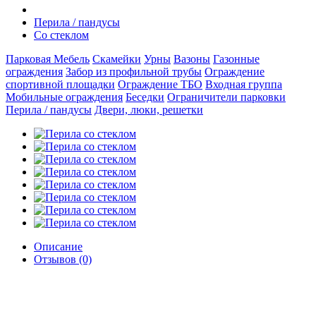
Перила / пандусы
Со стеклом
Парковая Мебель
Скамейки
Урны
Вазоны
Газонные
ограждения
Забор из профильной трубы
Ограждение
спортивной площадки
Ограждение ТБО
Входная группа
Мобильные ограждения
Беседки
Ограничители парковки
Перила / пандусы
Двери, люки, решетки
Описание
Отзывов (0)